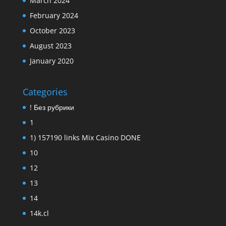
March 2024
February 2024
October 2023
August 2023
January 2020
Categories
! Без рубрики
1
1) 157190 links Mix Casino DONE
10
12
13
14
14k.cl