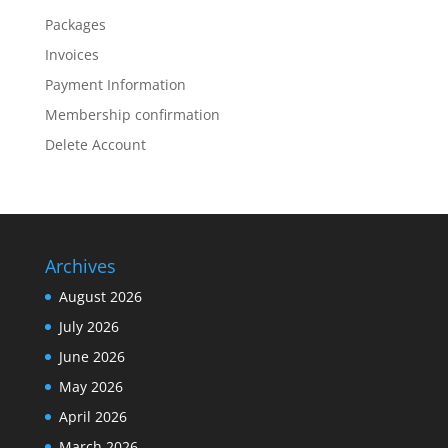
Packages
Invoices
Payment Information
Membership confirmation
Delete Account
Archives
August 2026
July 2026
June 2026
May 2026
April 2026
March 2026