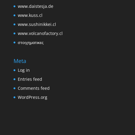
www.daistesja.de
www.kuss.cl
www.sushinikkei.cl
www.volcanofactory.cl
στοιχηματικες
Meta
Log in
Entries feed
Comments feed
WordPress.org