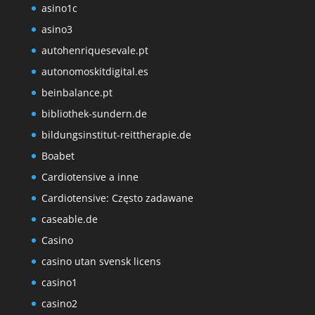
asino1c
asino3
autohenriquesevale.pt
autonomoskitdigital.es
beinbalance.pt
bibliothek-sundern.de
bildungsinstitut-reittherapie.de
Boabet
Cardiotensive a inne
Cardiotensive: Często zadawane
caseable.de
Casino
casino utan svensk licens
casino1
casino2