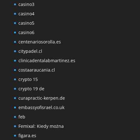
casino3
casino4
casino5
casino6
centenariosorolla.es
citypadel.cl
clinicadentalabmartinez.es
costaaraucania.cl
crypto 15
crypto 19 de
curapractic-kerpen.de
embassyofisrael.co.uk
feb
Femixal: Kiedy można
figara.es