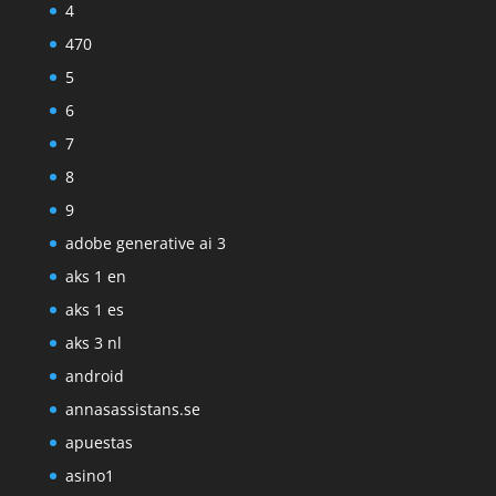
4
470
5
6
7
8
9
adobe generative ai 3
aks 1 en
aks 1 es
aks 3 nl
android
annasassistans.se
apuestas
asino1