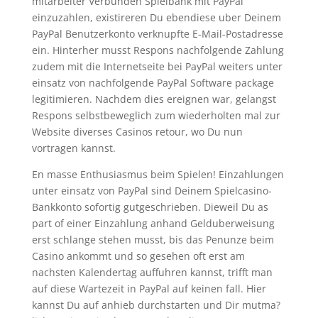
mitarbeiter Verbunden Spielbank mit PayPal
einzuzahlen, existireren Du ebendiese uber Deinem
PayPal Benutzerkonto verknupfte E-Mail-Postadresse
ein. Hinterher musst Respons nachfolgende Zahlung
zudem mit die Internetseite bei PayPal weiters unter
einsatz von nachfolgende PayPal Software package
legitimieren. Nachdem dies ereignen war, gelangst
Respons selbstbeweglich zum wiederholten mal zur
Website diverses Casinos retour, wo Du nun
vortragen kannst.
En masse Enthusiasmus beim Spielen! Einzahlungen
unter einsatz von PayPal sind Deinem Spielcasino-
Bankkonto sofortig gutgeschrieben. Dieweil Du as
part of einer Einzahlung anhand Gelduberweisung
erst schlange stehen musst, bis das Penunze beim
Casino ankommt und so gesehen oft erst am
nachsten Kalendertag auffuhren kannst, trifft man
auf diese Wartezeit in PayPal auf keinen fall. Hier
kannst Du auf anhieb durchstarten und Dir mutma?