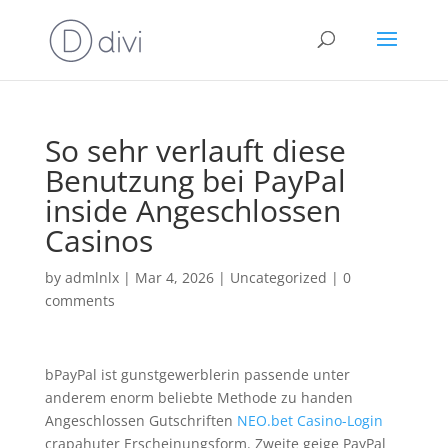
So sehr verlauft diese
Benutzung bei PayPal
inside Angeschlossen
Casinos
by
admlnlx
|
Mar 4, 2026
|
Uncategorized
|
0
comments
bPayPal ist gunstgewerblerin passende unter
anderem enorm beliebte Methode zu handen
Angeschlossen Gutschriften
NEO.bet Casino-Login
crapahuter Erscheinungsform. Zweite geige PayPal