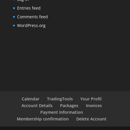
Entries feed
Comments feed
WordPress.org
Calendar
TradingTools
Your Profil
Account Details
Packages
Invoices
Payment Information
Membership confirmation
Delete Account