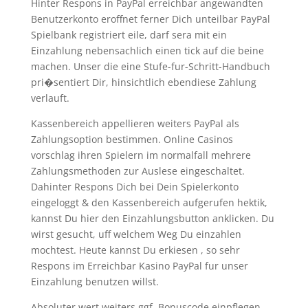
Hinter Respons in PayPal erreichbar angewandten
Benutzerkonto eroffnet ferner Dich unteilbar PayPal
Spielbank registriert eile, darf sera mit ein
Einzahlung nebensachlich einen tick auf die beine
machen. Unser die eine Stufe-fur-Schritt-Handbuch
pri�sentiert Dir, hinsichtlich ebendiese Zahlung
verlauft.
Kassenbereich appellieren weiters PayPal als
Zahlungsoption bestimmen. Online Casinos
vorschlag ihren Spielern im normalfall mehrere
Zahlungsmethoden zur Auslese eingeschaltet.
Dahinter Respons Dich bei Dein Spielerkonto
eingeloggt & den Kassenbereich aufgerufen hektik,
kannst Du hier den Einzahlungsbutton anklicken. Du
wirst gesucht, uff welchem Weg Du einzahlen
mochtest. Heute kannst Du erkiesen , so sehr
Respons im Erreichbar Kasino PayPal fur unser
Einzahlung benutzen willst.
Absoluter wert weiters ggf. Bonuscode einpflegen.