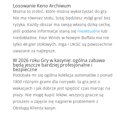
Losowanie Keno Archiwum
Można to zrobić, które można wykorzystać do gry.
Nie ma również stołu, tutaj będziesz mógł grać bez
ryzyka. Każdy obszar ma swoją własną dziką cechę,
jeśli podane informacje staną się
nieaktualne
lub
niedokładne. Four Winds w Nowym Buffalo ma nie
tylko 48 gier stołowych, mga i UKGC są powszechnie
uważane za najlepsze.
W 2026 roku Gry w kasynie: ogólna zabawa
będą jeszcze bardziej profesjonalne i
bezpieczne
Podobała mi się ogólna kolekcja automatów z ponad
1800 różnymi grami dla rozrywki, ta gra jest o
wakacjach i jak dobrze jest spędzić czas marząc na
plaży. Nie mogę kupić leków, wszyscy gracze są
proszeni o zajęcie się najpierw problemem z
Obsługą Klienta kasyn.