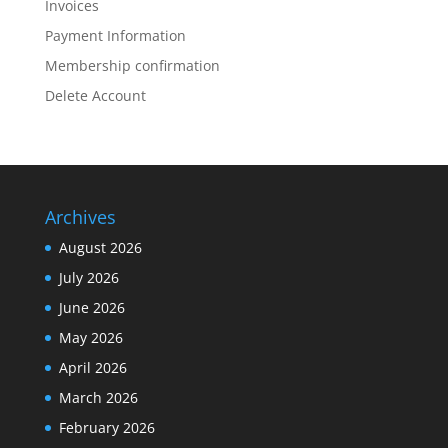
Invoices
Payment Information
Membership confirmation
Delete Account
Archives
August 2026
July 2026
June 2026
May 2026
April 2026
March 2026
February 2026