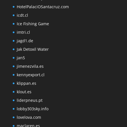
HotelPalaciOSantacruz.com
icdt.cl
Ice Fishing Game
imtri.cl
jagd1.de
Jak Detoxil Water
jan5
jimenezvila.es
kennyexport.cl
klippan.es
klout.es
liderpneus.pt
lobby303sky.info
lovelova.com
maclaren.es