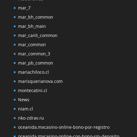
mar_7
mar_bh_common
mar_bh_main
mar_canli_common
mar_common
mar_common_3
mar_pb_common
mariachiloco.cl
marisquerianova.com
montecatini.cl
News
niam.cl
nko-zdrav.ru
oceanida.mxcasino-online-bono-por-registro
oceanida.mxcasino-online-con-bono-sin-deposito