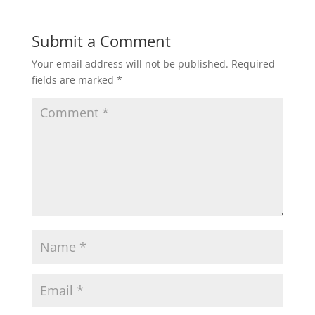
Submit a Comment
Your email address will not be published.
Required
fields are marked
*