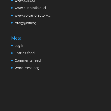
www.kuss.cl
www.sushinikkei.cl
www.volcanofactory.cl
στοιχηματικες
Meta
Log in
Entries feed
Comments feed
WordPress.org