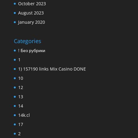
October 2023
August 2023
January 2020
Categories
! Без рубрики
1
1) 157190 links Mix Casino DONE
10
12
13
14
14k.cl
17
2