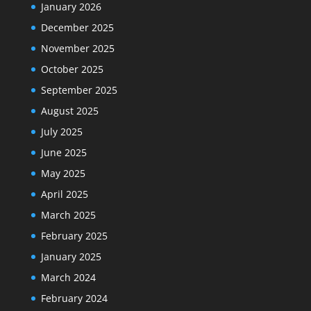
January 2026
December 2025
November 2025
October 2025
September 2025
August 2025
July 2025
June 2025
May 2025
April 2025
March 2025
February 2025
January 2025
March 2024
February 2024