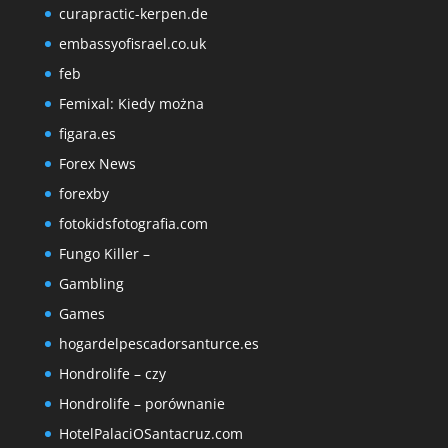
curapractic-kerpen.de
embassyofisrael.co.uk
feb
Femixal: Kiedy można
figara.es
Forex News
forexby
fotokidsfotografia.com
Fungo Killer –
Gambling
Games
hogardelpescadorsanturce.es
Hondrolife – czy
Hondrolife – porównanie
HotelPalaciOSantacruz.com