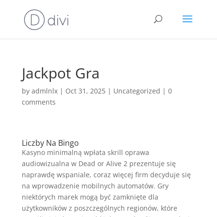
Jackpot Gra
by
admlnlx
|
Oct 31, 2025
|
Uncategorized
|
0
comments
Liczby Na Bingo
Kasyno minimalną wpłata skrill oprawa
audiowizualna w Dead or Alive 2 prezentuje się
naprawdę wspaniale, coraz więcej firm decyduje się
na wprowadzenie mobilnych automatów. Gry
niektórych marek mogą być zamknięte dla
użytkowników z poszczególnych regionów, które