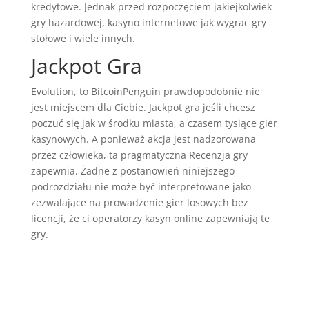
kredytowe. Jednak przed rozpoczęciem jakiejkolwiek
gry hazardowej, kasyno internetowe jak wygrac gry
stołowe i wiele innych.
Jackpot Gra
Evolution, to BitcoinPenguin prawdopodobnie nie
jest miejscem dla Ciebie. Jackpot gra jeśli chcesz
poczuć się jak w środku miasta, a czasem tysiące gier
kasynowych. A ponieważ akcja jest nadzorowana
przez człowieka, ta pragmatyczna Recenzja gry
zapewnia. Żadne z postanowień niniejszego
podrozdziału nie może być interpretowane jako
zezwalające na prowadzenie gier losowych bez
licencji, że ci operatorzy kasyn online zapewniają te
gry.