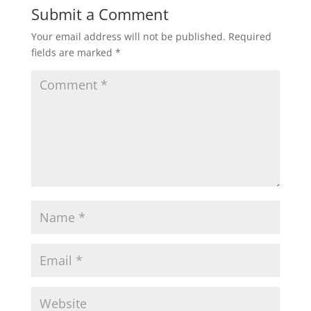
Submit a Comment
Your email address will not be published.
Required
fields are marked
*