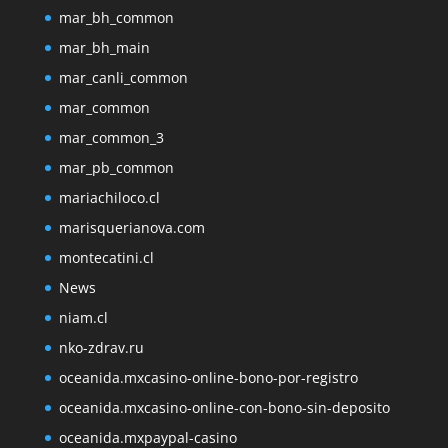
mar_bh_common
mar_bh_main
mar_canli_common
mar_common
mar_common_3
mar_pb_common
mariachiloco.cl
marisquerianova.com
montecatini.cl
News
niam.cl
nko-zdrav.ru
oceanida.mxcasino-online-bono-por-registro
oceanida.mxcasino-online-con-bono-sin-deposito
oceanida.mxpaypal-casino