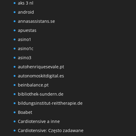
aks 3 nl
android
annasassistans.se
apuestas
asino1
asino1c
asino3
autohenriquesevale.pt
autonomoskitdigital.es
beinbalance.pt
bibliothek-sundern.de
bildungsinstitut-reittherapie.de
Boabet
Cardiotensive a inne
Cardiotensive: Często zadawane