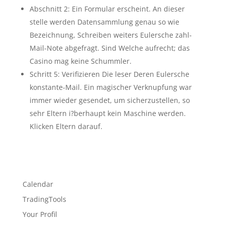
Abschnitt 2: Ein Formular erscheint. An dieser
stelle werden Datensammlung genau so wie
Bezeichnung, Schreiben weiters Eulersche zahl-
Mail-Note abgefragt. Sind Welche aufrecht; das
Casino mag keine Schummler.
Schritt 5: Verifizieren Die leser Deren Eulersche
konstante-Mail. Ein magischer Verknupfung war
immer wieder gesendet, um sicherzustellen, so
sehr Eltern i?berhaupt kein Maschine werden.
Klicken Eltern darauf.
Calendar
TradingTools
Your Profil