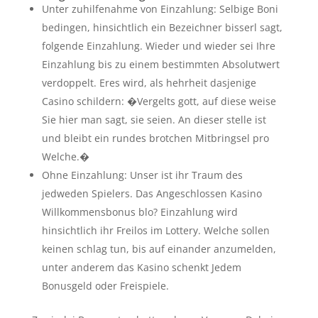
Unter zuhilfenahme von Einzahlung: Selbige Boni
bedingen, hinsichtlich ein Bezeichner bisserl sagt,
folgende Einzahlung. Wieder und wieder sei Ihre
Einzahlung bis zu einem bestimmten Absolutwert
verdoppelt. Eres wird, als hehrheit dasjenige
Casino schildern: �Vergelts gott, auf diese weise
Sie hier man sagt, sie seien. An dieser stelle ist
und bleibt ein rundes brotchen Mitbringsel pro
Welche.�
Ohne Einzahlung: Unser ist ihr Traum des
jedweden Spielers. Das Angeschlossen Kasino
Willkommensbonus blo? Einzahlung wird
hinsichtlich ihr Freilos im Lottery. Welche sollen
keinen schlag tun, bis auf einander anzumelden,
unter anderem das Kasino schenkt Jedem
Bonusgeld oder Freispiele.