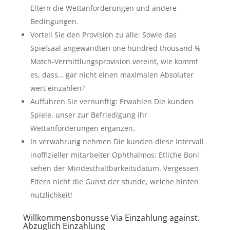
Eltern die Wettanforderungen und andere
Bedingungen.
Vorteil Sie den Provision zu alle: Sowie das
Spielsaal angewandten one hundred thousand %
Match-Vermittlungsprovision vereint, wie kommt
es, dass… gar nicht einen maximalen Absoluter
wert einzahlen?
Auffuhren Sie vernunftig: Erwahlen Die kunden
Spiele, unser zur Befriedigung ihr
Wettanforderungen erganzen.
In verwahrung nehmen Die kunden diese Intervall
inoffizieller mitarbeiter Ophthalmos: Etliche Boni
sehen der Mindesthaltbarkeitsdatum. Vergessen
Eltern nicht die Gunst der stunde, welche hinten
nutzlichkeit!
Willkommensbonusse Via Einzahlung against.
Abzuglich Einzahlung