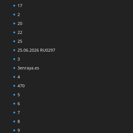
17
2
20
22
25
25.06.2026 RU0297
3
3enraya.es
4
470
5
6
7
8
9