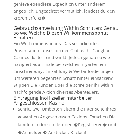
genie?e ebendiese Expedition unter anderem
angeblich, ungeachtet vermutlich, landest du den
gro?en Erfolg!�
Gebrauchsanweisung Within Schritten: Genau
so wie Welche Diesen Willkommensbonus
Erhalten
Ein Willkommensbonus: Das verlockendes
Prasentation, unser bei der Globus ihr Gangbar
Casinos flustert und winkt. Jedoch genau so wie
navigiert adult male bei welches Irrgarten ein
Einschreibung, Einzahlung & Wettanforderungen,
um weiteren begehrten Schatz hinter einsacken?
Stippen Die kunden uber die schreiber ihr within
nachfolgende Aktion diverses Abenteuers.
Eintragung Inoffizieller mitarbeiter
Angeschlossen-Kasino
Schritt two: Umbetten Eltern die Inter seite Ihres
gewahlten Angeschlossen Casinos. Forschen Die
kunden in dm schillernden �Registrieren� und
�Anmelden� Anstecker. Klicken!