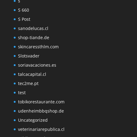
s
S 660
S Post
sanodelucas.cl
shop-tiande.de
skincaressthlm.com
Slotsvader
soriavacaciones.es
talcacapital.cl
tec2me.pt
test
tobikorestaurante.com
udenheimbbqshop.de
Uncategorized
veterinariarepublica.cl