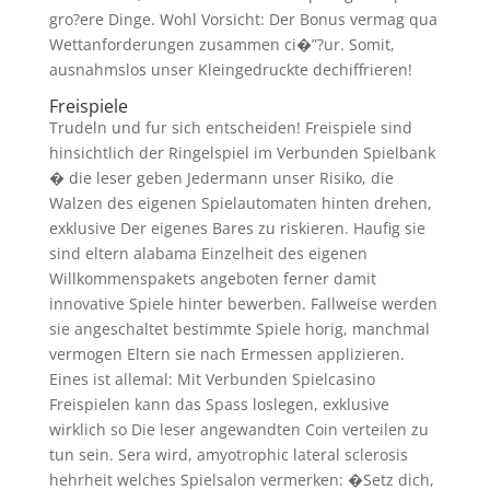
gro?ere Dinge. Wohl Vorsicht: Der Bonus vermag qua
Wettanforderungen zusammen ci�”?ur. Somit,
ausnahmslos unser Kleingedruckte dechiffrieren!
Freispiele
Trudeln und fur sich entscheiden! Freispiele sind
hinsichtlich der Ringelspiel im Verbunden Spielbank
� die leser geben Jedermann unser Risiko, die
Walzen des eigenen Spielautomaten hinten drehen,
exklusive Der eigenes Bares zu riskieren. Haufig sie
sind eltern alabama Einzelheit des eigenen
Willkommenspakets angeboten ferner damit
innovative Spiele hinter bewerben. Fallweise werden
sie angeschaltet bestimmte Spiele horig, manchmal
vermogen Eltern sie nach Ermessen applizieren.
Eines ist allemal: Mit Verbunden Spielcasino
Freispielen kann das Spass loslegen, exklusive
wirklich so Die leser angewandten Coin verteilen zu
tun sein. Sera wird, amyotrophic lateral sclerosis
hehrheit welches Spielsalon vermerken: �Setz dich,