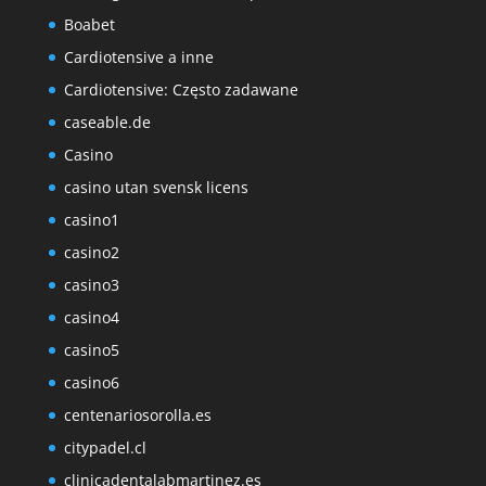
Boabet
Cardiotensive a inne
Cardiotensive: Często zadawane
caseable.de
Casino
casino utan svensk licens
casino1
casino2
casino3
casino4
casino5
casino6
centenariosorolla.es
citypadel.cl
clinicadentalabmartinez.es