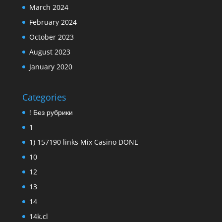
March 2024
February 2024
October 2023
August 2023
January 2020
Categories
! Без рубрики
1
1) 157190 links Mix Casino DONE
10
12
13
14
14k.cl