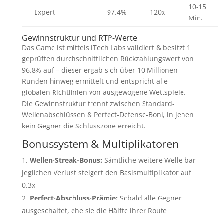
10-15
Expert
97.4%
120x
Min.
Gewinnstruktur und RTP-Werte
Das Game ist mittels iTech Labs validiert & besitzt 1
geprüften durchschnittlichen Rückzahlungswert von
96.8% auf – dieser ergab sich über 10 Millionen
Runden hinweg ermittelt und entspricht alle
globalen Richtlinien von ausgewogene Wettspiele.
Die Gewinnstruktur trennt zwischen Standard-
Wellenabschlüssen & Perfect-Defense-Boni, in jenen
kein Gegner die Schlusszone erreicht.
Bonussystem & Multiplikatoren
Wellen-Streak-Bonus:
Sämtliche weitere Welle bar
jeglichen Verlust steigert den Basismultiplikator auf
0.3x
Perfect-Abschluss-Prämie:
Sobald alle Gegner
ausgeschaltet, ehe sie die Hälfte ihrer Route