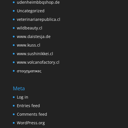
udenheimbbqshop.de
Uncategorized
veterinariarepublica.cl
wildbeauty.cl
www.daistesja.de
www.kuss.cl
www.sushinikkei.cl
www.volcanofactory.cl
στοιχηματικες
Meta
Log in
Entries feed
Comments feed
WordPress.org