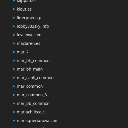
klippan.es
klout.es
liderpneus.pt
lobby303sky.info
lovelova.com
maclaren.es
mar_7
mar_bh_common
mar_bh_main
mar_canli_common
mar_common
mar_common_3
mar_pb_common
mariachiloco.cl
marisquerianova.com