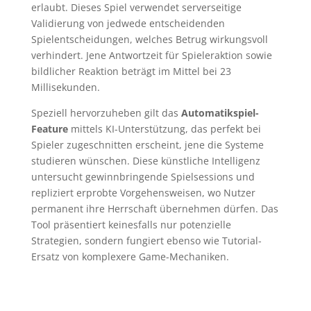
erlaubt. Dieses Spiel verwendet serverseitige
Validierung von jedwede entscheidenden
Spielentscheidungen, welches Betrug wirkungsvoll
verhindert. Jene Antwortzeit für Spieleraktion sowie
bildlicher Reaktion beträgt im Mittel bei 23
Millisekunden.
Speziell hervorzuheben gilt das
Automatikspiel-
Feature
mittels KI-Unterstützung, das perfekt bei
Spieler zugeschnitten erscheint, jene die Systeme
studieren wünschen. Diese künstliche Intelligenz
untersucht gewinnbringende Spielsessions und
repliziert erprobte Vorgehensweisen, wo Nutzer
permanent ihre Herrschaft übernehmen dürfen. Das
Tool präsentiert keinesfalls nur potenzielle
Strategien, sondern fungiert ebenso wie Tutorial-
Ersatz von komplexere Game-Mechaniken.