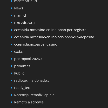
montecatini.cl
News
niam.cl
nko-zdrav.ru
oceanida.mxcasino-online-bono-por-registro
oceanida.mxcasino-online-con-bono-sin-deposito
oceanida.mxpaypal-casino
oxd.cl
pedropool-2026.cl
primux.es
Public
radiotaximaldonado.cl
ready_text
Recenzja Remofix: opinie
Remofix a zdrowie