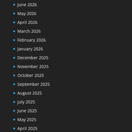
June 2026
May 2026
April 2026
March 2026
February 2026
January 2026
December 2025
November 2025
October 2025
September 2025
August 2025
July 2025
June 2025
May 2025
April 2025