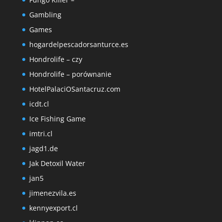
Gambling
Games
hogardelpescadorsanturce.es
Hondrolife – czy
Hondrolife – porównanie
HotelPalaciOSantacruz.com
icdt.cl
Ice Fishing Game
imtri.cl
jagd1.de
Jak Detoxil Water
jan5
jimenezvila.es
kennyexport.cl