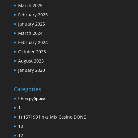
March 2025
February 2025
January 2025
March 2024
February 2024
October 2023
August 2023
January 2020
Categories
! Без рубрики
1
1) 157190 links Mix Casino DONE
10
12