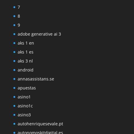
7
8
9
adobe generative ai 3
aks 1 en
aks 1 es
aks 3 nl
android
annasassistans.se
apuestas
asino1
asino1c
asino3
autohenriquesevale.pt
autonomoskitdigital.es