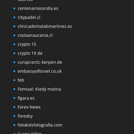
centenariosorolla.es
citypadel.cl
clinicadentalabmartinez.es
costaaraucania.cl
crypto 15
crypto 19 de
curapractic-kerpen.de
embassyofisrael.co.uk
feb
Femixal: Kiedy można
figara.es
Forex News
forexby
fotokidsfotografia.com
Fungo Killer –