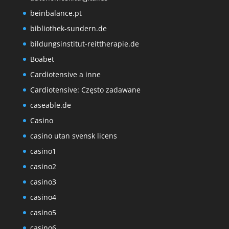
beinbalance.pt
bibliothek-sundern.de
bildungsinstitut-reittherapie.de
Boabet
Cardiotensive a inne
Cardiotensive: Często zadawane
caseable.de
Casino
casino utan svensk licens
casino1
casino2
casino3
casino4
casino5
casino6